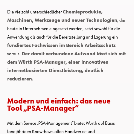
Die Vielzahl unterschiedlicher
Chemieprodukte,
Maschinen, Werkzeuge und neuer Technologien
, die
heute in Unternehmen eingesetzt werden, setzt sowohl für die
Anwendung als auch für die Bereitstellung und Lagerung ein
fundiertes Fachwissen im Bereich Arbeitsschutz
voraus.
Der damit verbundene Aufwand lässt sich mit
dem Würth PSA-Manager, einer innovativen
internetbasierten Dienstleistung, deutlich
reduzieren.
Modern und einfach: das neue
Tool „PSA-Manager“
Mit dem Service „PSA-Management“ bietet Würth auf Basis
langjährigen Know-hows allen Handwerks- und