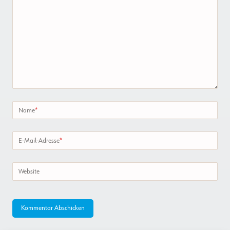
Name
*
E-Mail-Adresse
*
Website