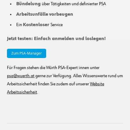
Bündelung
über Tätigkeiten und definierter PSA
Arbeitsunfälle
vorbeugen
Ein
Kostenloser
Service
Jetzt testen: Einfach anmelden und loslegen!
Zum PSA-Manager
Für Fragen stehen die Würth PSA-Expert:innen unter
psa@wuerth.at
gerne zur Verfügung. Alles Wissenswerte rund um
Arbeitssicherheit finden Sie zudem auf unserer
Website
Arbeitssicherheit
.