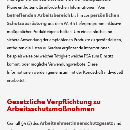
Pläne enthalten alle erforderlichen Informationen. Vom
betreffenden Arbeitsbereich
bis hin zur
persönlichen
Schutzausrüstung
aus dem Würth Lieferprogramm inklusive
maßgeblicher Produkteigenschaften. Um eine einfache und
sichere Anwendung der empfohlenen Produkte zu gewährleisten,
enthalten die Listen außerdem ergänzende Informationen,
beispielsweise bei welcher Tätigkeit welche PSA zum Einsatz
kommt, oder mögliche Verwendungsverbote. Diese
Informationen werden gemeinsam mit der Kundschaft individuell
erarbeitet.
Gesetzliche Verpflichtung zu
Arbeitsschutzmaßnahmen
Gemäß §4 (3) des
Arbeitnehmer:innenschutzgesetz
sind