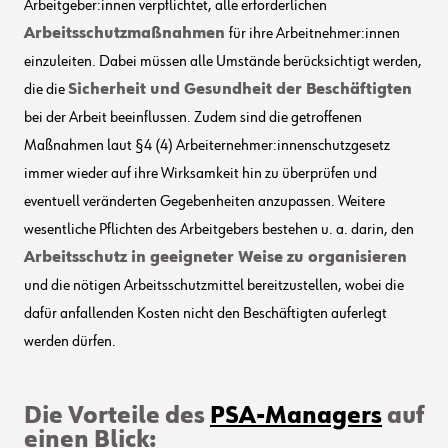
Arbeitgeber:innen verpflichtet, alle erforderlichen
Arbeitsschutzmaßnahmen
für ihre Arbeitnehmer:innen
einzuleiten. Dabei müssen alle Umstände berücksichtigt werden,
die die
Sicherheit und Gesundheit der Beschäftigten
bei der Arbeit beeinflussen. Zudem sind die getroffenen
Maßnahmen laut §4 (4) Arbeiternehmer:innenschutzgesetz
immer wieder auf ihre Wirksamkeit hin zu überprüfen und
eventuell veränderten Gegebenheiten anzupassen. Weitere
wesentliche Pflichten des Arbeitgebers bestehen u. a. darin, den
Arbeitsschutz in geeigneter Weise zu organisieren
und die nötigen Arbeitsschutzmittel bereitzustellen, wobei die
dafür anfallenden Kosten nicht den Beschäftigten auferlegt
werden dürfen.
Die Vorteile des
PSA-Managers
auf
einen Blick: