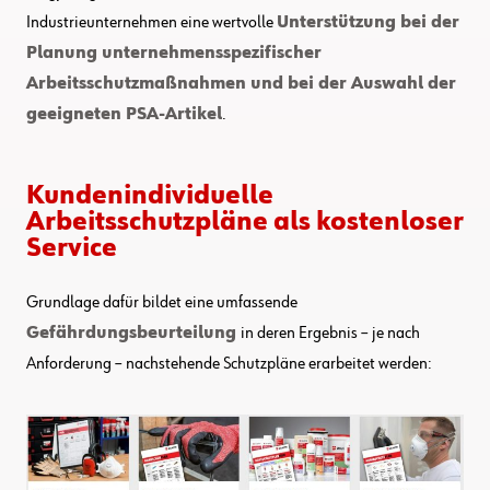
Industrieunternehmen eine wertvolle
Unterstützung bei der
Planung unternehmensspezifischer
Arbeitsschutzmaßnahmen und bei der Auswahl der
geeigneten PSA-Artikel
.
Kundenindividuelle
Arbeitsschutzpläne als kostenloser
Service
Grundlage dafür bildet eine umfassende
Gefährdungsbeurteilung
in deren Ergebnis – je nach
Anforderung – nachstehende Schutzpläne erarbeitet werden: