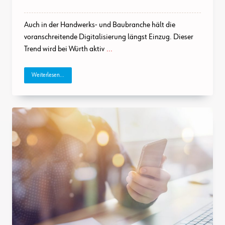
Auch in der Handwerks- und Baubranche hält die
voranschreitende Digitalisierung längst Einzug. Dieser
Trend wird bei Würth aktiv
...
Weiterlesen...