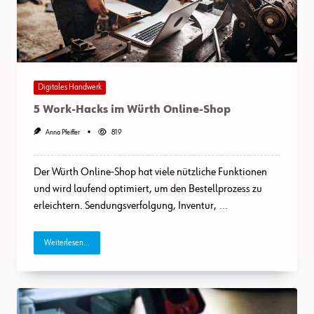
Digitales Handwerk
5 Work-Hacks im Würth Online-Shop
Anna Pfeiffer
819
Der Würth Online-Shop hat viele nützliche Funktionen
und wird laufend optimiert, um den Bestellprozess zu
erleichtern. Sendungsverfolgung, Inventur,
...
Weiterlesen...