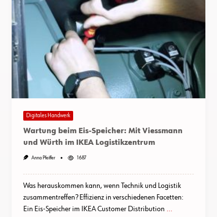
Digitales Handwerk
Wartung beim Eis-Speicher: Mit Viessmann
und Würth im IKEA Logistikzentrum
Anna Pfeiffer
1687
Was herauskommen kann, wenn Technik und Logistik
zusammentreffen? Effizienz in verschiedenen Facetten:
Ein Eis-Speicher im IKEA Customer Distribution
...