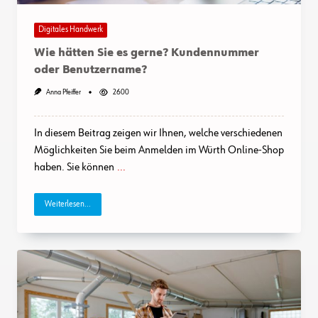
Digitales Handwerk
Wie hätten Sie es gerne? Kundennummer
oder Benutzername?
Anna Pfeiffer
2600
In diesem Beitrag zeigen wir Ihnen, welche verschiedenen
Möglichkeiten Sie beim Anmelden im Würth Online-Shop
haben. Sie können
...
Weiterlesen...