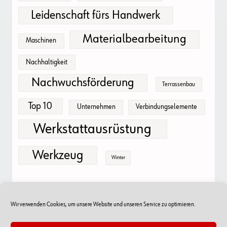
Leidenschaft fürs Handwerk
Materialbearbeitung
Maschinen
Nachhaltigkeit
Nachwuchsförderung
Terrassenbau
Top 10
Unternehmen
Verbindungselemente
Werkstattausrüstung
Werkzeug
Winter
Wir verwenden Cookies, um unsere Website und unseren Service zu optimieren.