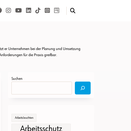
tützt er Unternehmen bei der Planung und Umsetzung
nforderungen für die Praxis greifbar.
Suchen
Arbeitsleuchten
Arbeitsschutz