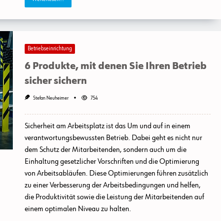
Betriebseinrichtung
6 Produkte, mit denen Sie Ihren Betrieb
sicher sichern
Stefan Neuheimer
754
Sicherheit am Arbeitsplatz ist das Um und auf in einem
verantwortungsbewussten Betrieb. Dabei geht es nicht nur
dem Schutz der Mitarbeitenden, sondern auch um die
Einhaltung gesetzlicher Vorschriften und die Optimierung
von Arbeitsabläufen. Diese Optimierungen führen zusätzlich
zu einer Verbesserung der Arbeitsbedingungen und helfen,
die Produktivität sowie die Leistung der Mitarbeitenden auf
einem optimalen Niveau zu halten.