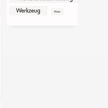
Werkzeug
Winter