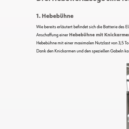
1. Hebebühne
Wie bereits erläutert befindet sich die Batterie de
Anschaffung einer
Hebebühne mit Knickarmen
Hebebühne mit einer maximalen Nutzlast von 3,5 To
Dank den Knickarmen und den speziellen Gabeln kann 