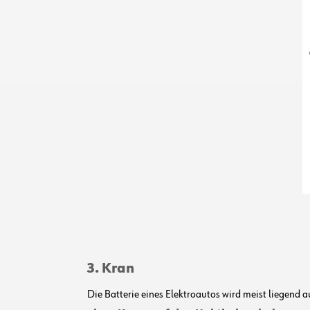
3. Kran
Die Batterie eines Elektroautos wird meist liegend au