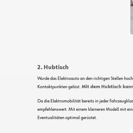
2. Hubtisch
Wurde das Elektroauto an den richtigen Stellen hoc
Kontaktpunkten gelöst.
Mit dem Hubtisch kann
Da die Elektromobilität bereits in jeder Fahrzeugkl
empfehlenswert. Mit einem kleineren Modell mit eine
Eventualitäten optimal gerüstet.