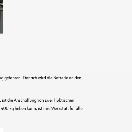
ug gefahren. Danach wird die Batterie an den
 ist die Anschaffung von zwei Hubtischen
400 kg heben kann, ist Ihre Werkstatt für alle