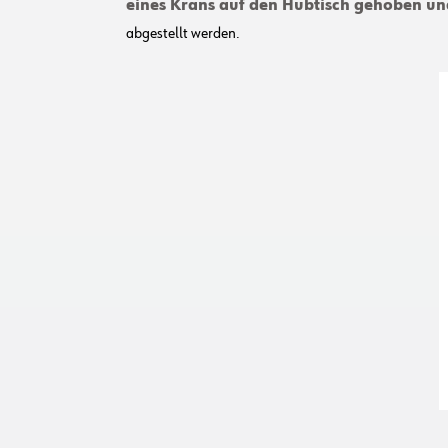
eines Krans auf den Hubtisch gehoben u
abgestellt werden.