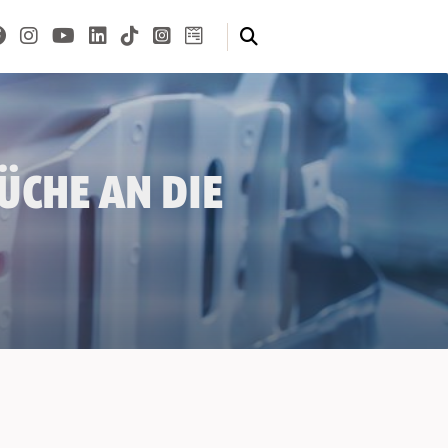
üche an die