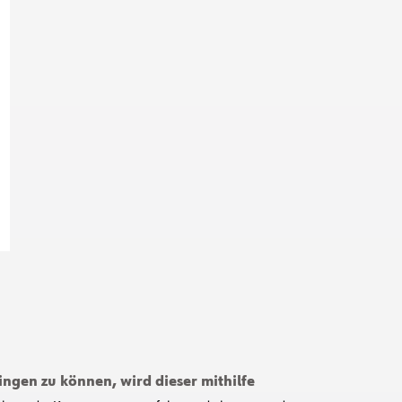
ngen zu können, wird dieser mithilfe