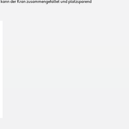
 kann der Kran zusammengefaltet und platzsparend