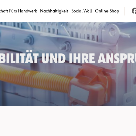
chaft Fürs Handwerk
Nachhaltigkeit
Social Wall
Online-Shop
ilität und ihre Anspr