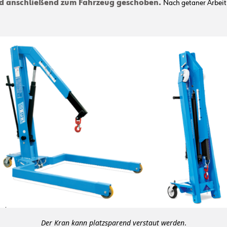
nd anschließend zum Fahrzeug geschoben.
Nach getaner Arbeit
Der Kran kann platzsparend verstaut werden
.