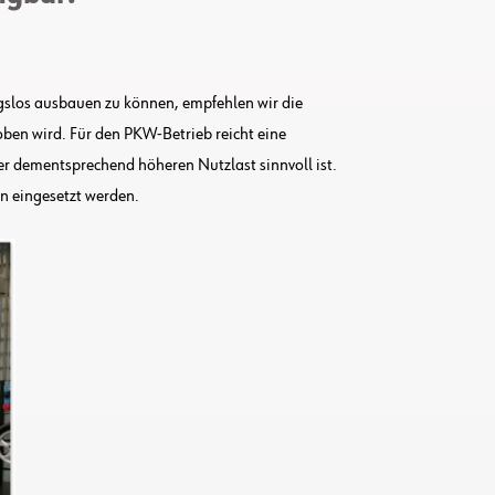
ngslos ausbauen zu können, empfehlen wir die
ben wird. Für den PKW-Betrieb reicht eine
 dementsprechend höheren Nutzlast sinnvoll ist.
n eingesetzt werden.