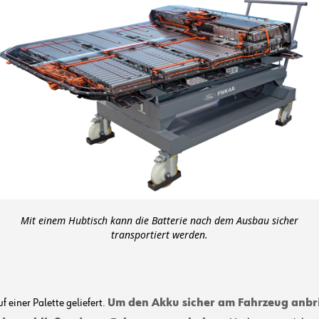
Mit einem Hubtisch kann die Batterie nach dem Ausbau sicher
transportiert werden.
f einer Palette geliefert.
Um den Akku sicher am Fahrzeug anbri