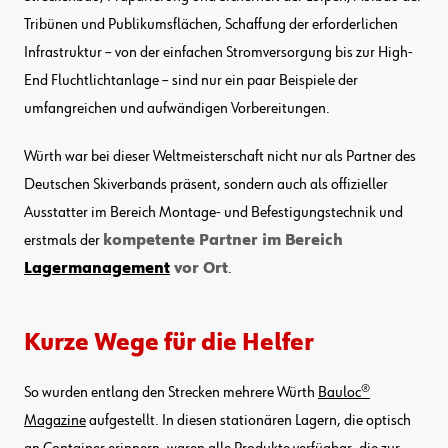
Tribünen und Publikumsflächen, Schaffung der erforderlichen
Infrastruktur – von der einfachen Stromversorgung bis zur High-
End Fluchtlichtanlage – sind nur ein paar Beispiele der
umfangreichen und aufwändigen Vorbereitungen.
Würth war bei dieser Weltmeisterschaft nicht nur als Partner des
Deutschen Skiverbands präsent, sondern auch als offizieller
Ausstatter im Bereich Montage- und Befestigungstechnik und
erstmals der
kompetente Partner im Bereich
Lagermanagement
vor Ort
.
Kurze Wege für die Helfer
So wurden entlang den Strecken mehrere Würth
Bauloc®
Magazine
aufgestellt. In diesen stationären Lagern, die optisch