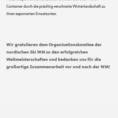
Container durch die prächtig verschneite Winterlandschaft zu
ihren exponierten Einsatzorten.
Wir gratulieren dem Organisationskomitee der
nordischen Ski WM zu den erfolgreichen
Weltmeisterschaften und bedanken uns für die
großartige Zusammenarbeit vor und nach der WM!