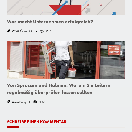
Was macht Unternehmen erfolgreich?
Würth Österreich
7477
Von Sprossen und Holmen: Warum Sie Leitern
regelmäßig überprüfen lassen sollten
Azem Balaj
3063
SCHREIBE EINEN KOMMENTAR