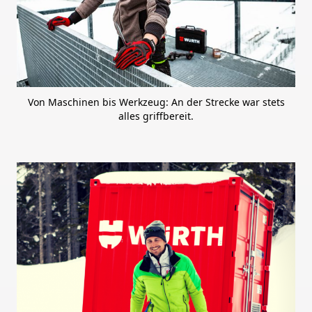
Von Maschinen bis Werkzeug: An der Strecke war stets
alles griffbereit.