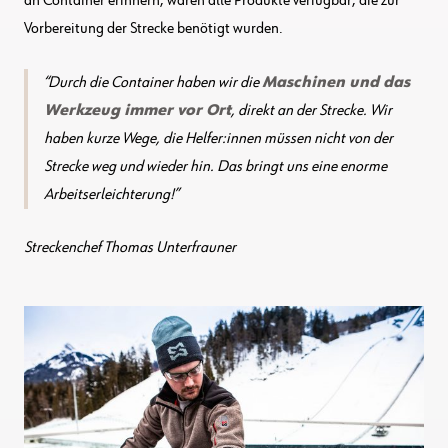
an Container erinnern, waren alle Produkte verfügbar, die zur
Vorbereitung der Strecke benötigt wurden.
Durch die Container haben wir die
Maschinen und das
Werkzeug immer vor Ort
, direkt an der Strecke. Wir
haben kurze Wege, die Helfer:innen müssen nicht von der
Strecke weg und wieder hin. Das bringt uns eine enorme
Arbeitserleichterung!
Streckenchef Thomas Unterfrauner