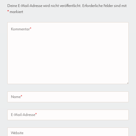
Deine E-Mail-Adresse wird nicht veröffentlicht.
Erforderliche Felder sind mit
*
markiert
Kommentar
*
Name
*
E-Mail-Adresse
*
Website