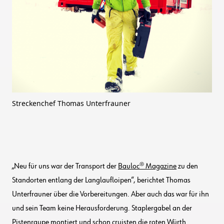
Streckenchef Thomas Unterfrauner
„Neu für uns war der Transport der
Bauloc® Magazine
zu den
Standorten entlang der Langlaufloipen“, berichtet Thomas
Unterfrauner über die Vorbereitungen. Aber auch das war für ihn
und sein Team keine Herausforderung. Staplergabel an der
Pistenraupe montiert und schon cruisten die roten Würth