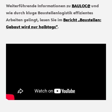
Weiterführende Informationen zu
BAULOC@
und
wie durch kluge Baustellenlogistik effizientes
Arbeiten gelingt, lesen Sie im
Bericht „Baustellen:
Gebaut wird nur halbtags“
.